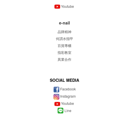
Youtube
e-nail
品牌精神
何謂水指甲
百貨專櫃
指彩教室
異業合作
SOCIAL MEDIA
Facebook
Instagram
Youtube
Line