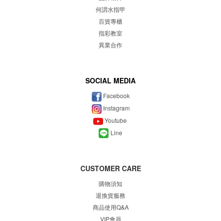
何謂水指甲
百貨專櫃
指彩教室
異業合作
SOCIAL MEDIA
Facebook
Instagram
Youtube
Line
CUSTOMER CARE
購物須知
退換貨服務
商品使用Q&A
VIP會員