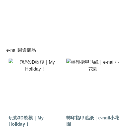
e-nail周邊商品
玩彩3D軟模｜My
轉印指甲貼紙｜e-nail小花
Holiday！
園