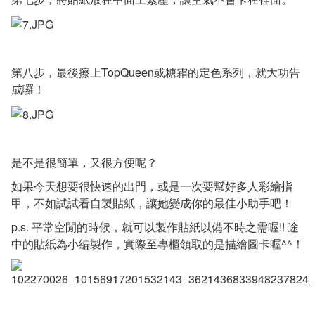
第八步，最後擦上TopQueen或糖霜的定色系列，就大功告
成囉！
是不是很簡單，又很方便呢？
如果今天想要很快速的出門，或是一次要幫好多人彩繪指
甲，不如試試看自製貼紙，讓她變成你的最佳小助手吧！
p.s. 平常空閒的時候，就可以製作貼紙以備不時之需喔!! 途
中的貼紙為小編製作，實際至專櫃領取的是描繪圖卡喔^^！