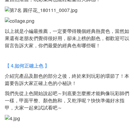
以上就是小編最推薦，一定要帶得幾個經典熱賣色，當然如
果還有老朋友們覺得很好用，卻未上榜的顏色，都歡迎可以
留言告訴大家，你們最愛的經典色有哪些喔！
【 4.如何正確上色 】
介紹完產品及顏色的部分之後，終於來到玩彩的環節了！本
篇要告訴大家正確上色的小秘訣！
我們先從上色開始說起吧～到底要怎麼擦才能夠像玩彩師們
一樣，甲面平整、顏色飽和，又乾淨呢？快快準備好水指
甲，大家一起來試試看吧～