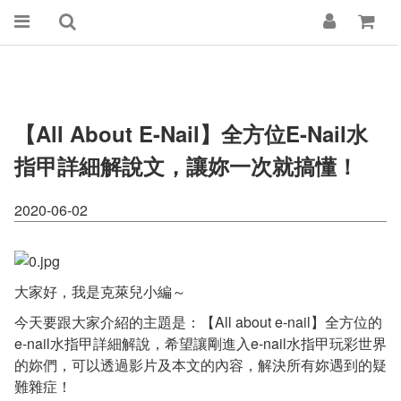
【All About E-Nail】全方位e-Nail水
指甲詳細解說文，讓妳一次就搞懂！
2020-06-02
大家好，我是克萊兒小編～
今天要跟大家介紹的主題是：【All about e-nail】全方位的
e-nail水指甲詳細解說，希望讓剛進入e-nail水指甲玩彩世界
的妳們，可以透過影片及本文的內容，解決所有妳遇到的疑
難雜症！