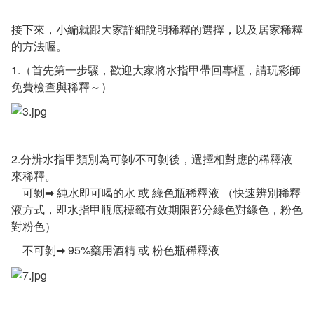
接下來，小編就跟大家詳細說明稀釋的選擇，以及居家稀釋
的方法喔。
1.（首先第一步驟，歡迎大家將水指甲帶回專櫃，請玩彩師
免費檢查與稀釋～）
2.分辨水指甲類別為可剝/不可剝後，選擇相對應的稀釋液
來稀釋。
可剝➡ 純水即可喝的水 或 綠色瓶稀釋液 （快速辨別稀釋
液方式，即水指甲瓶底標籤有效期限部分綠色對綠色，粉色
對粉色）
不可剝➡ 95%藥用酒精 或 粉色瓶稀釋液