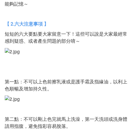
能夠記憶～
【 2.六大注意事項 】
短短的六大要點要大家留意一下！這些可以說是大家最經常
感到疑惑、或者產生問題的部分唷～
第一點：不可以上色前擦乳液或是護手霜及指緣油，以利上
色順暢及增加持久性。
第二點：不可以剛上色完就馬上洗澡，第一天洗頭或洗身體
請用指腹，避免指彩容易脫落。