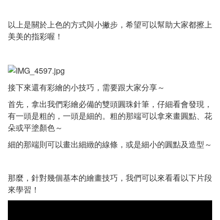
以上是關於上色的方式與小撇步，希望可以幫助大家都擦上
美美的指彩喔！
接下來還有彩繪的小技巧，需要跟大家分享～
首先，拿出我們彩繪必備的雙頭圓珠針筆，仔細看會發現，
有一頭是粗的，一頭是細的。粗的那端可以拿來畫圓點、花
朵或平塗顏色～
細的那端則可以畫出細緻的線條，或是細小的圓點及造型～
那麼，針對幾個基本的繪畫技巧，我們可以來看看以下片段
來學習！