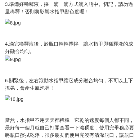
3.準備好稀釋液，採一滴一滴方式滴入瓶中。切記，請勿過
量稀釋！否則將影響水指甲顯色度喔！
4.滴完稀釋液後，於瓶口輕輕攪拌，讓水指甲與稀釋液的成
分融合均勻。
5.關緊後，左右滾動水指甲讓它成分融合均勻，不可以上下
搖晃，會產生氣泡喔！
當然，水指甲不用天天都稀釋，它乾的速度每個人都不同，
最好每一個月就自己打開查看一下濃稠度，使用完畢務必要
將瓶口擦拭乾淨，很多朋友們使用完沒有清潔瓶口，讓瓶口