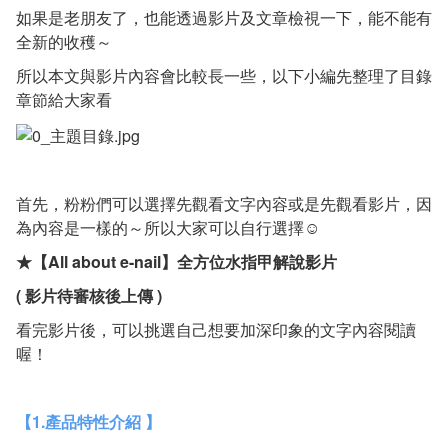
如果是老朋友了，也能透過影片及文章檢視一下，能不能有
全新的收穫～
所以本文與影片內容會比較長一些，以下小編先整理了目錄
章節給大家看
首先，粉粉們可以選擇先觀看文字內容或是先觀看影片，因
為內容是一樣的～所以大家可以自行選擇☺
★【All about e-nail】全方位水指甲解說影片
( 影片待審核後上傳 )
看完影片後，可以挑選自己想要加深印象的文字內容閱讀
喔！
【1.產品特性介紹 】