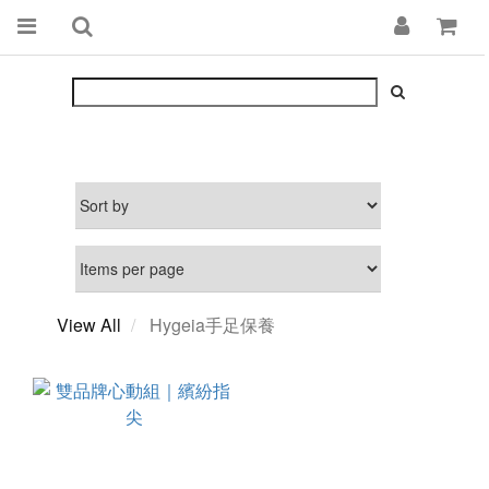
View All
Hygeia手足保養