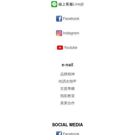
線上客服
Line
@
Facebook
Instagram
Youtube
e-nail
品牌精神
何謂水指甲
百貨專櫃
指彩教室
異業合作
SOCIAL MEDIA
Facebook