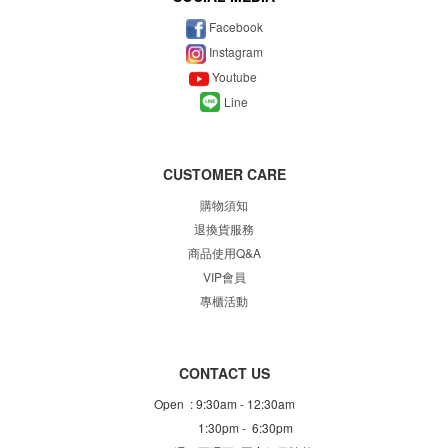
Facebook
Instagram
Youtube
Line
CUSTOMER CARE
購物須知
退換貨服務
商品使用Q&A
VIP會員
專櫃
活動
CONTACT US
Open : 9:30am - 12:30am
1:30pm - 6:30pm