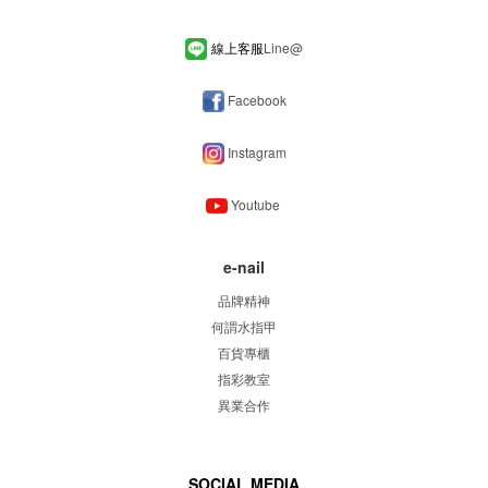
線上客服
Line
@
Facebook
Instagram
Youtube
e-nail
品牌精神
何謂水指甲
百貨專櫃
指彩教室
異業合作
SOCIAL MEDIA