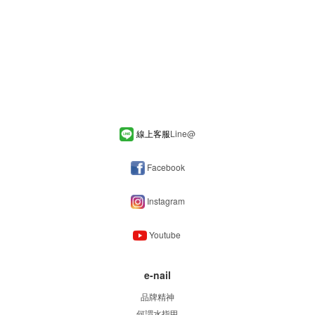
線上客服
Line
@
Facebook
Instagram
Youtube
e-nail
品牌精神
何謂水指甲