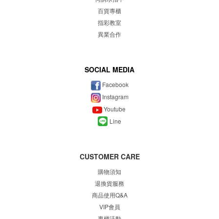
百貨專櫃
指彩教室
異業合作
SOCIAL MEDIA
Facebook
Instagram
Youtube
Line
CUSTOMER CARE
購物須知
退換貨服務
商品使用Q&A
VIP會員
專櫃
活動