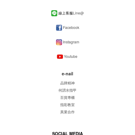
線上客服
Line
@
Facebook
Instagram
Youtube
e-nail
品牌精神
何謂水指甲
百貨專櫃
指彩教室
異業合作
SOCIAL MEDIA