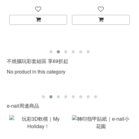
不燒腦玩彩套組區 享69折起
No product in this category
e-nail周邊商品