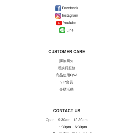
Facebook
Instagram
Youtube
Line
CUSTOMER CARE
購物須知
退換貨服務
商品使用Q&A
VIP會員
專櫃
活動
CONTACT US
Open : 9:30am - 12:30am
1:30pm - 6:30pm