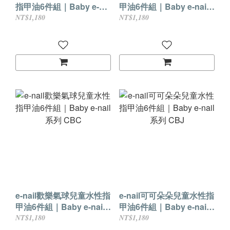
指甲油6件組｜Baby e-
甲油6件組｜Baby e-nail
nail系列 CBB
系列 CBP
NT$1,180
NT$1,180
e-nail歡樂氣球兒童水性指
e-nail可可朵朵兒童水性指
甲油6件組｜Baby e-nail
甲油6件組｜Baby e-nail
系列 CBC
系列 CBJ
NT$1,180
NT$1,180