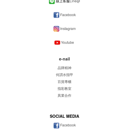
線上客服
Line
@
Facebook
Instagram
Youtube
e-nail
品牌精神
何謂水指甲
百貨專櫃
指彩教室
異業合作
SOCIAL MEDIA
Facebook