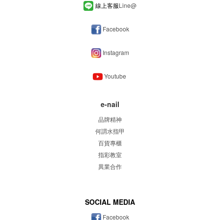
線上客服
Line
@
Facebook
Instagram
Youtube
e-nail
品牌精神
何謂水指甲
百貨專櫃
指彩教室
異業合作
SOCIAL MEDIA
Facebook