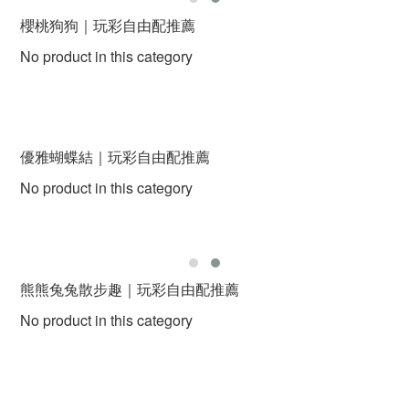
櫻桃狗狗｜玩彩自由配推薦
No product in this category
優雅蝴蝶結｜玩彩自由配推薦
No product in this category
熊熊兔兔散步趣｜玩彩自由配推薦
No product in this category