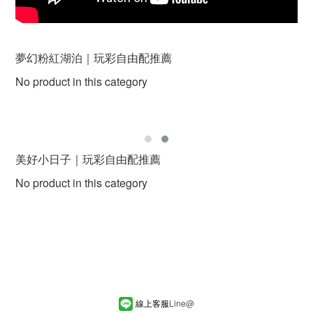
夢幻粉紅湖泊｜玩彩自由配推薦
No product in this category
美好小日子｜玩彩自由配推薦
No product in this category
線上客服
Line
@