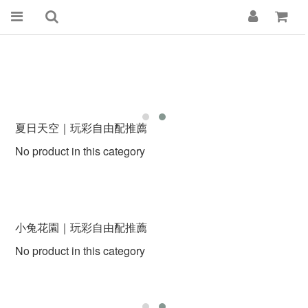
夏日天空｜玩彩自由配推薦
No product in this category
小兔花園｜玩彩自由配推薦
No product in this category