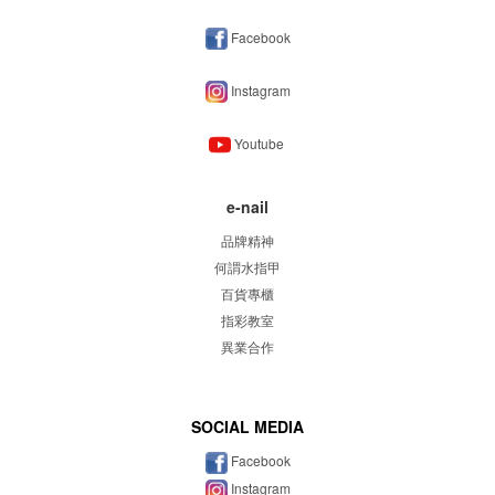
Facebook
Instagram
Youtube
e-nail
品牌精神
何謂水指甲
百貨專櫃
指彩教室
異業合作
SOCIAL MEDIA
Facebook
Instagram