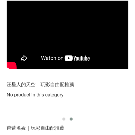
汪星人的天空｜玩彩自由配推薦
No product in this category
芭蕾名媛｜玩彩自由配推薦