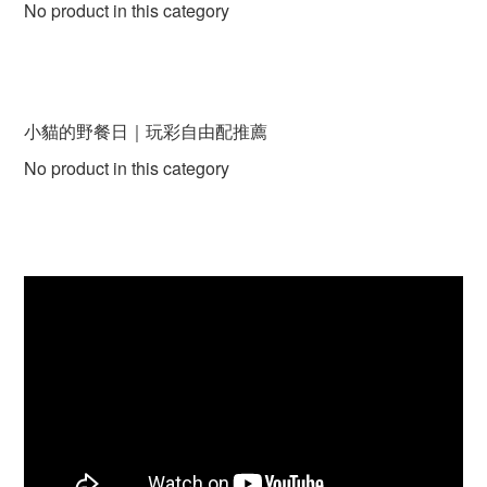
No product in this category
小貓的野餐日｜玩彩自由配推薦
No product in this category