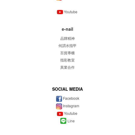
Youtube
e-nail
品牌精神
何謂水指甲
百貨專櫃
指彩教室
異業合作
SOCIAL MEDIA
Facebook
Instagram
Youtube
Line