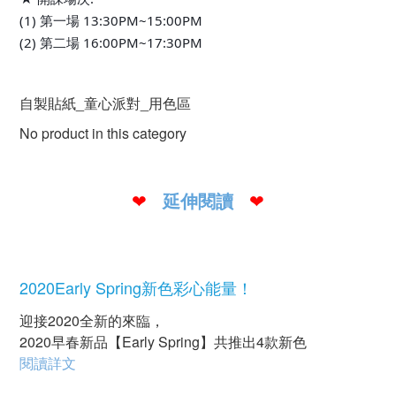
(1) 第一場 13:30PM~15:00PM
(2) 第二場 16:00PM~17:30PM
自製貼紙_童心派對_用色區
No product in this category
延伸閱讀
❤
❤
2020Early Spring新色彩心能量！
迎接2020全新的來臨，
2020早春新品【Early Spring】共推出4款新色
閱讀詳文