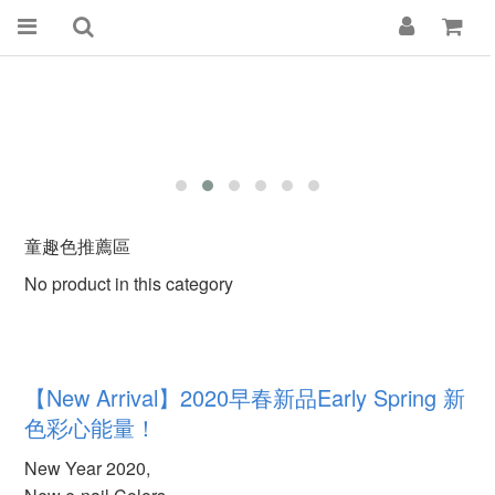
童趣色推薦區
No product in this category
【
New Arrival】2020早春新品Early Spring 新
色彩心能量！
New Year 2020,