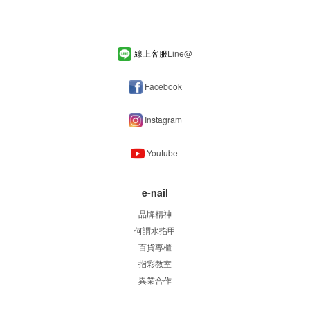
線上客服
Line
@
Facebook
Instagram
Youtube
e-nail
品牌精神
何謂水指甲
百貨專櫃
指彩教室
異業合作