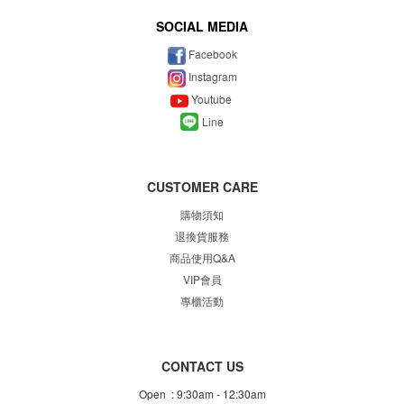
SOCIAL MEDIA
Facebook
Instagram
Youtube
Line
CUSTOMER CARE
購物須知
退換貨服務
商品使用Q&A
VIP會員
專櫃
活動
CONTACT US
Open : 9:30am - 12:30am