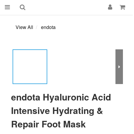
View All
endota
endota Hyaluronic Acid
Intensive Hydrating &
Repair Foot Mask