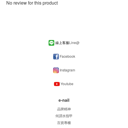
No review for this product
線上客服
Line
@
Facebook
Instagram
Youtube
e-nail
品牌精神
何謂水指甲
百貨專櫃