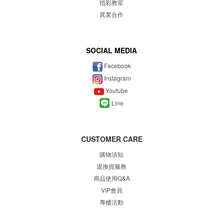
指彩教室
異業合作
SOCIAL MEDIA
Facebook
Instagram
Youtube
Line
CUSTOMER CARE
購物須知
退換貨服務
商品使用Q&A
VIP會員
專櫃
活動