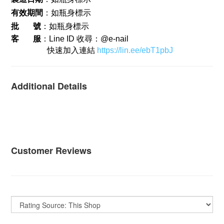
有效期間
：如瓶身標示
批       號
：如瓶身標示
客       服
：Line ID 收尋：@e-nail   
                  快速加入連結 
https://lin.ee/ebT1pbJ
Additional Details
Customer Reviews