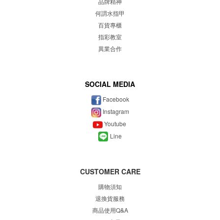
品牌精神
何謂水指甲
百貨專櫃
指彩教室
異業合作
SOCIAL MEDIA
Facebook
Instagram
Youtube
Line
CUSTOMER CARE
購物須知
退換貨服務
商品使用Q&A