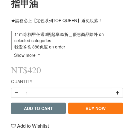
指甲油
★請務必上【定色系列TOP QUEEN】避免脫落！
11ml水指甲任選3瓶起享85折＿優惠商品除外 on
selected categories
我愛爸爸 888免運 on order
Show more
NT$420
QUANTITY
ADD TO CART
BUY NOW
Add to Wishlist