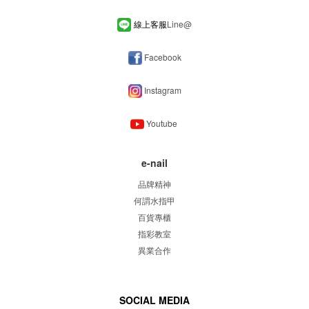
線上客服
Line
@
Facebook
Instagram
Youtube
e-nail
品牌精神
何謂水指甲
百貨專櫃
指彩教室
異業合作
SOCIAL MEDIA