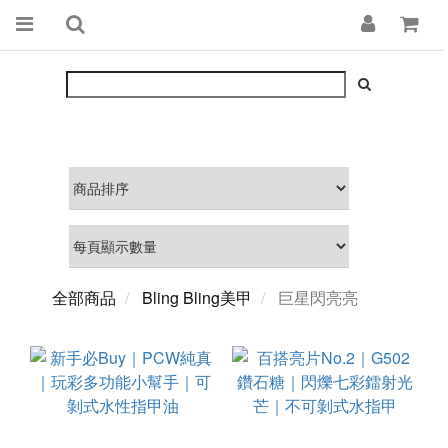
全部商品
Bling Bling美甲
巨星閃亮亮