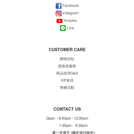
Facebook
Instagram
Youtube
Line
CUSTOMER CARE
購物須知
退換貨服務
商品使用Q&A
VIP會員
專櫃
活動
CONTACT US
Open : 9:30am - 12:30am
1:30pm - 6:30pm
週一至週五
(國定假日除外)