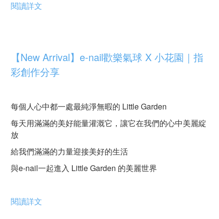
閱讀詳文
【New Arrival】e-nail歡樂氣球 X 小花園｜指
彩創作分享
每個人心中都一處最純淨無暇的 Little Garden
每天用滿滿的美好能量灌溉它，讓它在我們的心中美麗綻
放
給我們滿滿的力量迎接美好的生活
與e-nail一起進入 Little Garden 的美麗世界
閱讀詳文