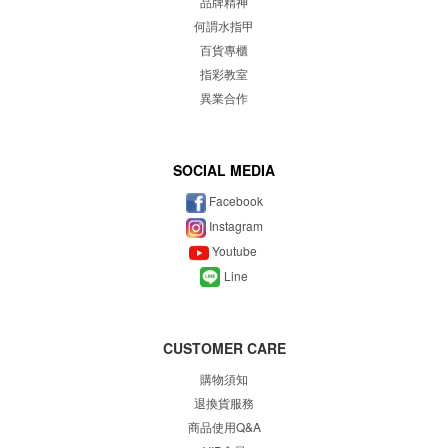
品牌精神
何謂水指甲
百貨專櫃
指彩教室
異業合作
SOCIAL MEDIA
Facebook
Instagram
Youtube
Line
CUSTOMER CARE
購物須知
退換貨服務
商品使用Q&A