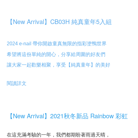
【New Arrival】CB03H 純真童年5入組
2024 e-nail 帶你開啟童真無限的指彩塗鴨世界
希望將這份單純的開心，分享給周圍的好友們
讓大家一起歡樂相聚
，
享受【純真童年】的美好
閱讀詳文
【New Arrival】2021秋冬新品 Rainbow 彩虹
在這充滿考驗的一年，我們都期盼著雨過天晴，