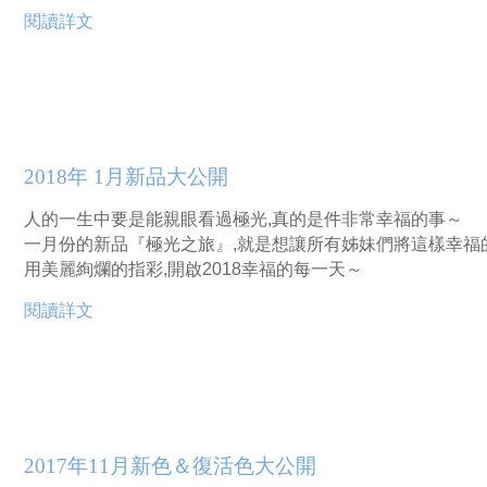
閱讀詳文
2018年 1月新品大公開
人的一生中要是能親眼看過極光,真的是件非常幸福的事～
一月份的新品『極光之旅』,就是想讓所有姊妹們將這樣幸福
用美麗絢爛的指彩,開啟2018幸福的每一天～
閱讀詳文
2017年11月新色＆復活色大公開