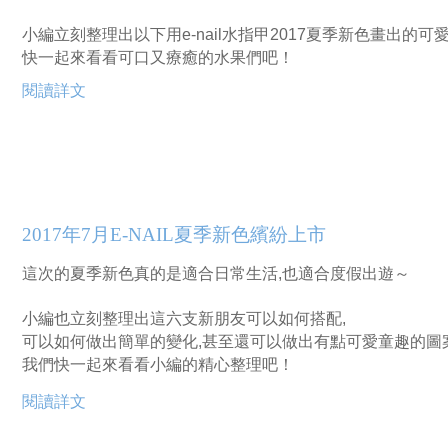
小編立刻整理出以下用e-nail水指甲2017夏季新色畫出的可
快一起來看看可口又療癒的水果們吧！
閱讀詳文
2017年7月E-NAIL夏季新色繽紛上市
這次的夏季新色真的是適合日常生活,也適合度假出遊～
小編也立刻整理出這六支新朋友可以如何搭配,
可以如何做出簡單的變化,甚至還可以做出有點可愛童趣的圖
我們快一起來看看小編的精心整理吧！
閱讀詳文