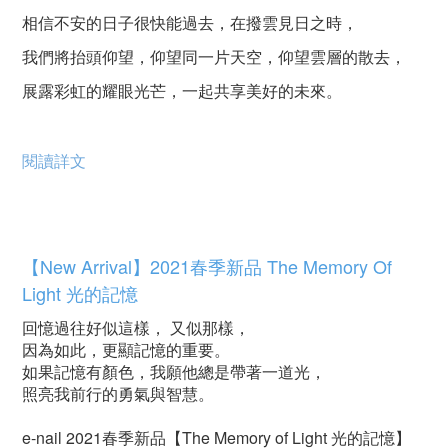
相信不安的日子很快能過去，在撥雲見日之時，
我們將抬頭仰望，仰望同一片天空，仰望雲層的散去，
展露彩虹的耀眼光芒，一起共享美好的未來。
閱讀詳文
【New Arrival】2021春季新品 The Memory Of
Light 光的記憶
回憶過往好似這樣， 又似那樣，
因為如此，更顯記憶的重要。
如果記憶有顏色，我願他總是帶著一道光，
照亮我前行的勇氣與智慧。
e-nail 2021春季新品【The Memory of Light 光的記憶】