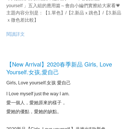
yourself 」五入組的應用篇～會由小編們實擦給大家看💗
主題內容分別是：【1.單色】/【2.新品ｘ跳色】/【3.新品
ｘ微色差比較】
閱讀詳文
【New Arrival】2020春季新品 Girls, Love
Yourself.女孩,愛自己
Girls, Love yourself.女孩 愛自己
I Love myself just the way I am.
愛一個人，愛她原來的樣子，
愛她的優點，愛她的缺點。