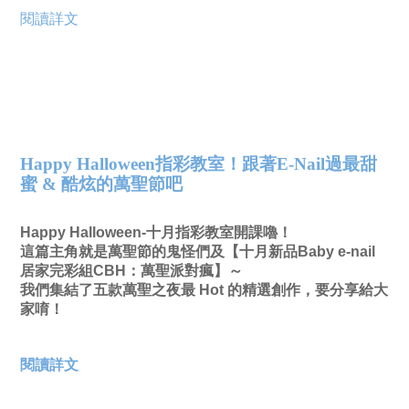
閱讀詳文
Happy Halloween指彩教室！跟著E-Nail過最甜
蜜 & 酷炫的萬聖節吧
Happy Halloween-十月指彩教室開課嚕！
這篇主角就是萬聖節的鬼怪們及
【十月新品Baby e-nail
居家完彩組CBH：萬聖派對瘋】～
我們集結了五款萬聖之夜最 Hot 的精選創作，要分享給大
家唷！
閱讀詳文