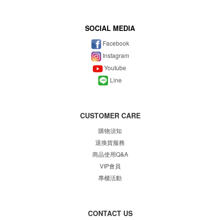
SOCIAL MEDIA
Facebook
Instagram
Youtube
Line
CUSTOMER CARE
購物須知
退換貨服務
商品使用Q&A
VIP會員
專櫃
活動
CONTACT US