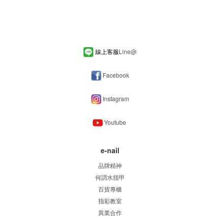
線上客服
Line
@
Facebook
Instagram
Youtube
e-nail
品牌精神
何謂水指甲
百貨專櫃
指彩教室
異業合作