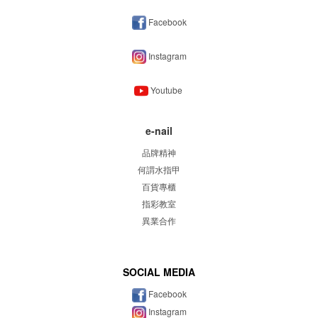
Facebook
Instagram
Youtube
e-nail
品牌精神
何謂水指甲
百貨專櫃
指彩教室
異業合作
SOCIAL MEDIA
Facebook
Instagram