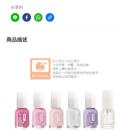
分享到
商品描述