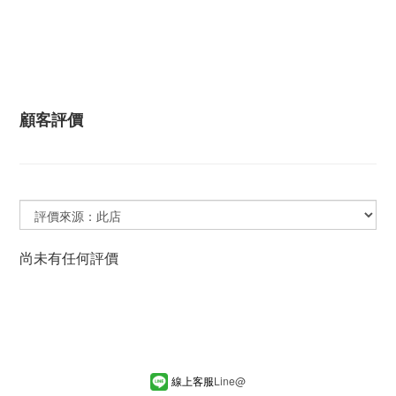
顧客評價
尚未有任何評價
線上客服
Line
@