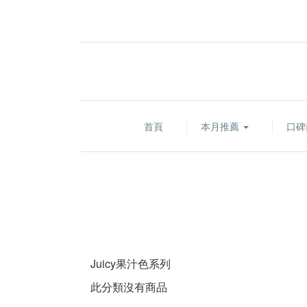
首頁
本月推薦
口碑
Juicy果汁色系列
此分類沒有商品