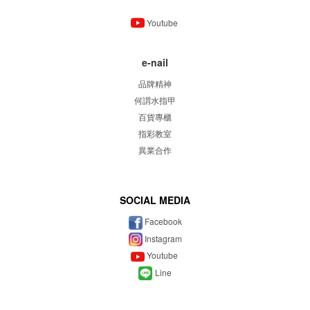
Youtube
e-nail
品牌精神
何謂水指甲
百貨專櫃
指彩教室
異業合作
SOCIAL MEDIA
Facebook
Instagram
Youtube
Line