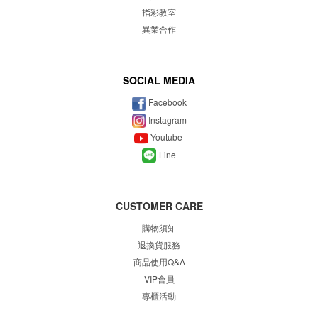
指彩教室
異業合作
SOCIAL MEDIA
Facebook
Instagram
Youtube
Line
CUSTOMER CARE
購物須知
退換貨服務
商品使用Q&A
VIP會員
專櫃
活動