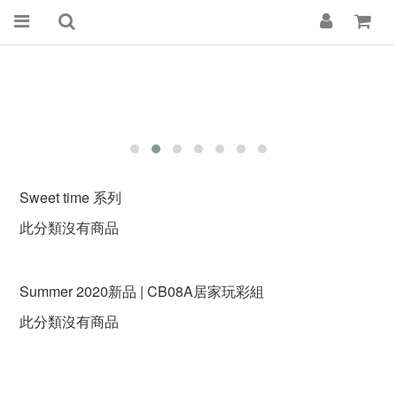
Sweet time 系列
此分類沒有商品
Summer 2020新品 | CB08A居家玩彩組
此分類沒有商品