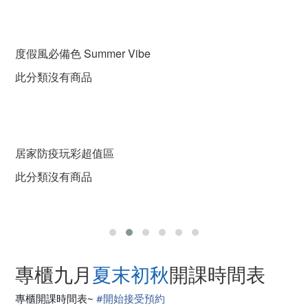
度假風必備色 Summer Vibe
此分類沒有商品
居家防疫玩彩超值區
此分類沒有商品
夏末初秋
專櫃九月
開課時間表
專櫃開課時間表~
#
開始接受預約