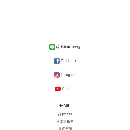
線上客服
Line
@
Facebook
Instagram
Youtube
e-nail
品牌精神
何謂水指甲
百貨專櫃