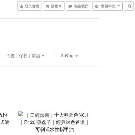
登入會員
購物車
聯絡我們
繁體中文
周邊｜保養｜清潔
A-Blog