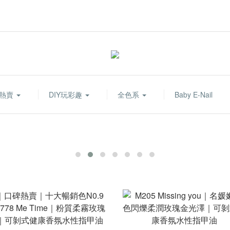
熱賣
DIY玩彩趣
全色系
Baby E-Nail