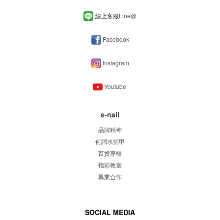
線上客服
Line
@
Facebook
Instagram
Youtube
e-nail
品牌精神
何謂水指甲
百貨專櫃
指彩教室
異業合作
SOCIAL MEDIA