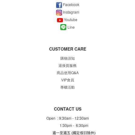
Facebook
Instagram
Youtube
Line
CUSTOMER CARE
購物須知
退換貨服務
商品使用Q&A
VIP會員
專櫃
活動
CONTACT US
Open : 9:30am - 12:30am
1:30pm - 6:30pm
週一至週五
(國定假日除外)