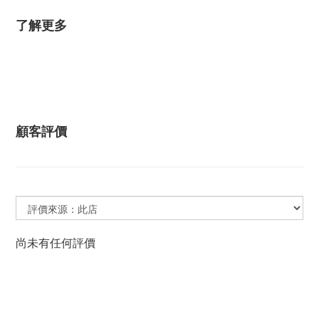
了解更多
顧客評價
尚未有任何評價