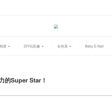
熱賣
DIY玩彩趣
全色系
Baby E-Nail
Super Star！