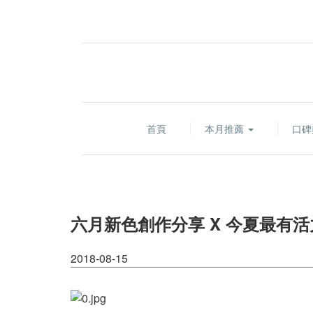
首頁
本月推薦
口碑
六月新色創作分享 X 今夏最有活力的
2018-08-15