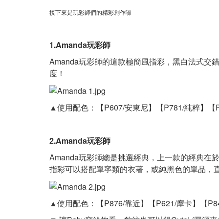
接下來是玩彩師們的精彩創作囉
1.Amanda玩彩師
Amanda玩彩師的這款極簡風指彩，黑白法式
度！
▲使用配色：
【P607/安東尼】
【P781/純粹】
【
2.Amanda玩彩師
Amanda玩彩師總是挑選經典，上一款的經典
指彩可以搭配單寧類的衣著，或純黑色的單品，
▲使用配色：
【P876/靠近】
【P621/摩卡】
【P8