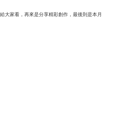
給大家看，再來是分享精彩創作，最後則是本月