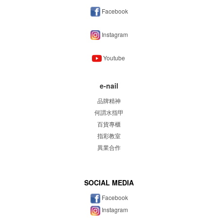
Facebook
Instagram
Youtube
e-nail
品牌精神
何謂水指甲
百貨專櫃
指彩教室
異業合作
SOCIAL MEDIA
Facebook
Instagram