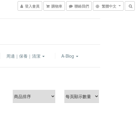
登入會員
購物車
聯絡我們
繁體中文
周邊｜保養｜清潔
A-Blog