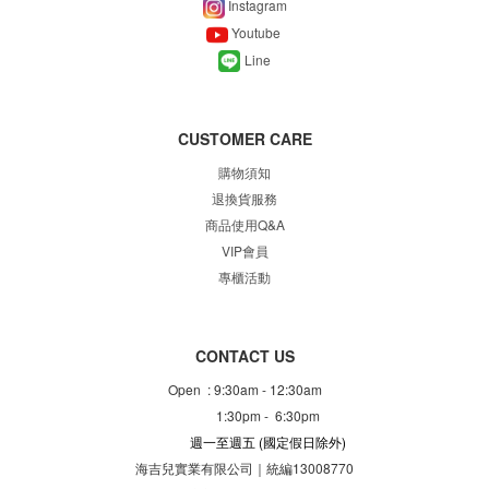
Instagram
Youtube
Line
CUSTOMER CARE
購物須知
退換貨服務
商品使用Q&A
VIP會員
專櫃
活動
CONTACT US
Open : 9:30am - 12:30am
1:30pm - 6:30pm
週一至週五
(國定假日除外)
海吉兒實業有限公司｜統編13008770