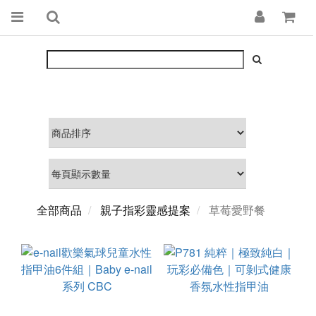
全部商品
親子指彩靈感提案
草莓愛野餐