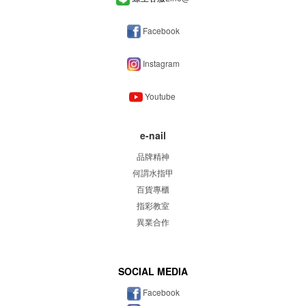
Facebook
Instagram
Youtube
e-nail
品牌精神
何謂水指甲
百貨專櫃
指彩教室
異業合作
SOCIAL MEDIA
Facebook