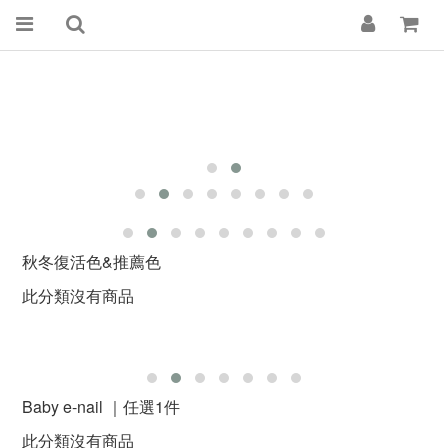
秋冬復活色&推薦色
此分類沒有商品
Baby e-nail ｜任選1件
此分類沒有商品