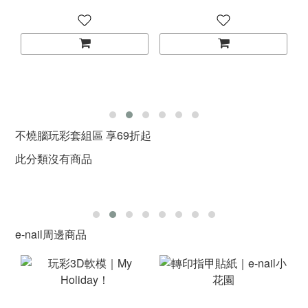
不燒腦玩彩套組區 享69折起
此分類沒有商品
e-nail周邊商品