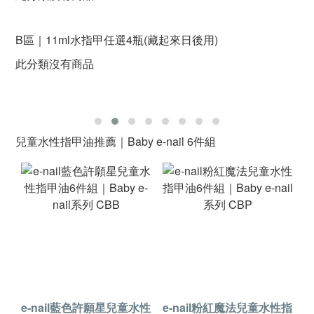
B區｜11ml水指甲任選4瓶(藏起來日後用)
此分類沒有商品
兒童水性指甲油推薦｜Baby e-nail 6件組
e-nail藍色許願星兒童水性
e-nail粉紅魔法兒童水性指