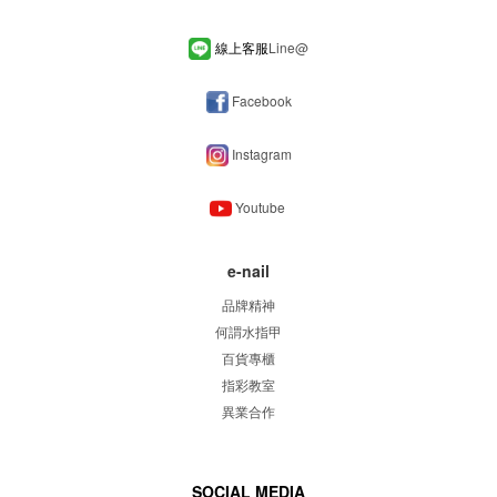
線上客服
Line
@
Facebook
Instagram
Youtube
e-nail
品牌精神
何謂水指甲
百貨專櫃
指彩教室
異業合作
SOCIAL MEDIA