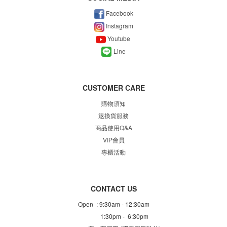
Facebook
Instagram
Youtube
Line
CUSTOMER CARE
購物須知
退換貨服務
商品使用Q&A
VIP會員
專櫃
活動
CONTACT US
Open : 9:30am - 12:30am
1:30pm - 6:30pm