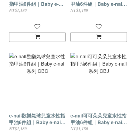
指甲油6件組｜Baby e-
甲油6件組｜Baby e-nail
nail系列 CBB
系列 CBP
NT$1,180
NT$1,180
e-nail歡樂氣球兒童水性指
e-nail可可朵朵兒童水性指
甲油6件組｜Baby e-nail
甲油6件組｜Baby e-nail
系列 CBC
系列 CBJ
NT$1,180
NT$1,180