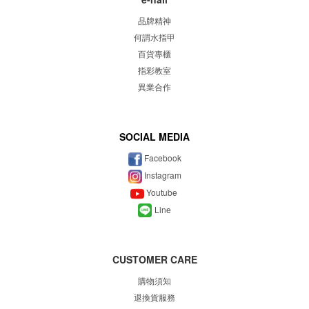
品牌精神
何謂水指甲
百貨專櫃
指彩教室
異業合作
SOCIAL MEDIA
Facebook
Instagram
Youtube
Line
CUSTOMER CARE
購物須知
退換貨服務