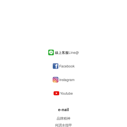
線上客服
Line
@
Facebook
Instagram
Youtube
e-nail
品牌精神
何謂水指甲