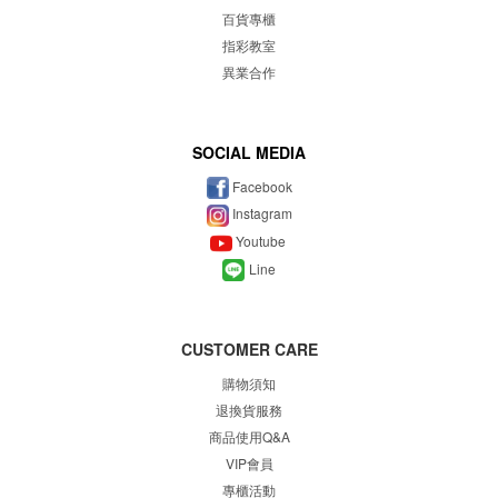
百貨專櫃
指彩教室
異業合作
SOCIAL MEDIA
Facebook
Instagram
Youtube
Line
CUSTOMER CARE
購物須知
退換貨服務
商品使用Q&A
VIP會員
專櫃
活動