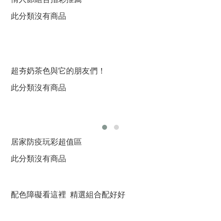
此分類沒有商品
超夯奶茶色與它的朋友們！
此分類沒有商品
居家防疫玩彩超值區
此分類沒有商品
配色障礙看這裡 精選組合配好好