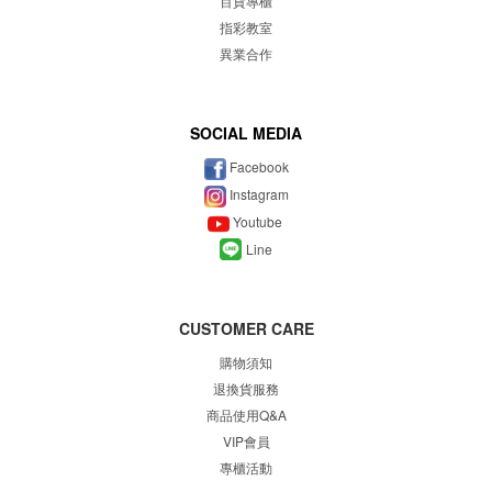
百貨專櫃
指彩教室
異業合作
SOCIAL MEDIA
Facebook
Instagram
Youtube
Line
CUSTOMER CARE
購物須知
退換貨服務
商品使用Q&A
VIP會員
專櫃
活動