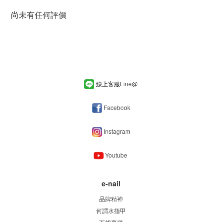
尚未有任何評價
線上客服
Line
@
Facebook
Instagram
Youtube
e-nail
品牌精神
何謂水指甲