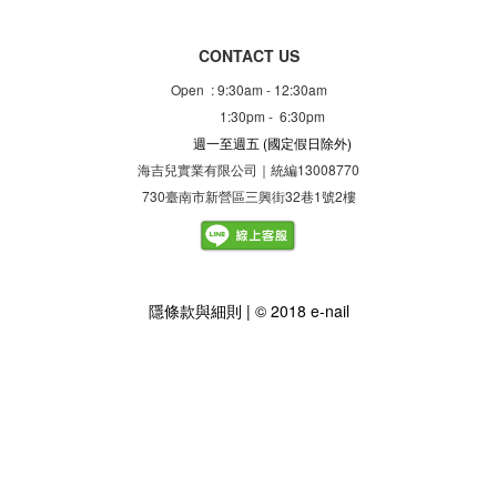
CONTACT US
Open : 9:30am - 12:30am
1:30pm - 6:30pm
週一至週五
(國定假日除外)
海吉兒實業有限公司｜統編13008770
730臺南市新營區三興街32巷1號2樓
隱
條款與細則
| © 2018 e-nail