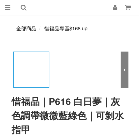
全部商品
惜福品專區$168 up
惜福品｜P616 白日夢｜灰
色調帶微微藍綠色｜可剝水
指甲